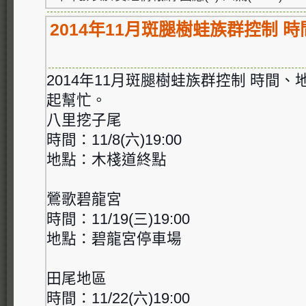
2014年11月斑腿樹蛙族群控制 
2014年11月斑腿樹蛙族群控制 時間
起幫忙。
八里挖子尾
時間：11/8(六)19:00
地點：木棧道終點
鶯歌碧龍宮
時間：11/19(三)19:00
地點：碧龍宮停車場
田尾地區
時間：11/22(六)19:00