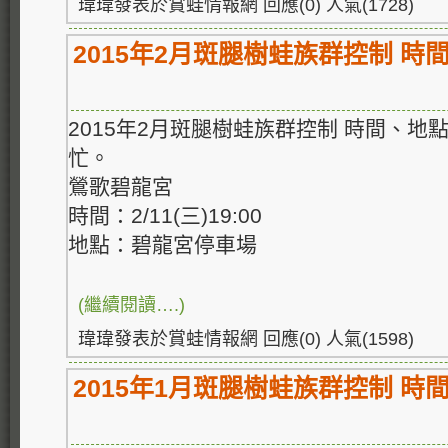
瑋瑋發表於賞蛙情報網 回應(0) 人氣(1728)
2015年2月斑腿樹蛙族群控制 時
2015年2月斑腿樹蛙族群控制 時間、
忙。
鶯歌碧龍宮
時間：2/11(三)19:00
地點：碧龍宮停車場
(繼續閱讀….)
瑋瑋發表於賞蛙情報網 回應(0) 人氣(1598)
2015年1月斑腿樹蛙族群控制 時