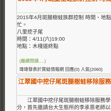
2015年4月斑腿樹蛙族群控制 時間、
忙。
八里挖子尾
時間：4/11(六)19:00
地點：木棧道終點
(繼續閱讀….)
瑋瑋發表於賞蛙情報網 回應(0) 人氣(2060)
江翠國中挖仔尾斑腿樹蛙移除服務
江翠國中挖仔尾斑腿樹蛙移除服務學
分，首先邀請台大生態所的李承恩老師以