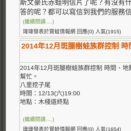
斯文豪氏赤蛙明信片了呢？有沒有
答的呢？都可以寫信到我們的服務
(繼續閱讀….)
瑋瑋發表於賞蛙情報網 回應(0) 人氣(1915)
2014年12月斑腿樹蛙族群控制 
2014年12月斑腿樹蛙族群控制 時間、
幫忙。
八里挖子尾
時間：12/13(六)19:00
地點：木棧道終點
(繼續閱讀….)
瑋瑋發表於賞蛙情報網 回應(0) 人氣(1654)