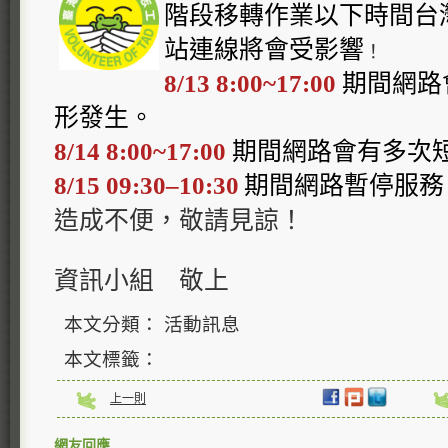
階段移轉作業以下時間台
站連線將會受影響
！
8/13 8:00~17:00
期間網路
形發生。
8/14 8:00~17:00
期間網路會有多次
8/15 09:30–10:30
期間網路暫停服務
造成不便，敬請見諒！
資訊小組 敬上
本文分類： 活動訊息
本文標籤：
上一則
網友回應