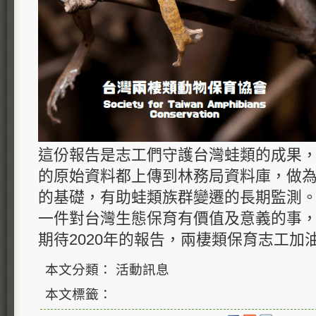
這份報告是志工們守護台灣蛙類的成果，從
的原始資料都上傳到林務局資料庫，做
的基礎，有助蛙類族群變遷的長期監測
一件對台灣生態保育有價值及意義的事
期待2020年的報告，兩棲類保育志工加
本文分類： 活動訊息
本文標籤：