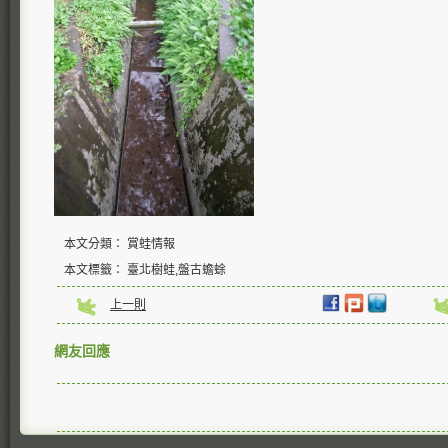
本文分類： 賞蛙情報
本文標籤： 臺北樹蛙,盤古蟾蜍
上一則
網友回應