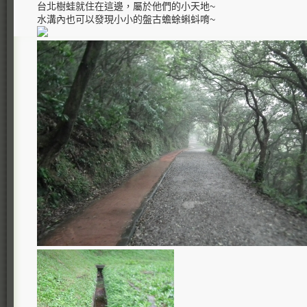
台北樹蛙就住在這邊，屬於他們的小天地~
水溝內也可以發現小小的盤古蟾蜍蝌蚪唷~