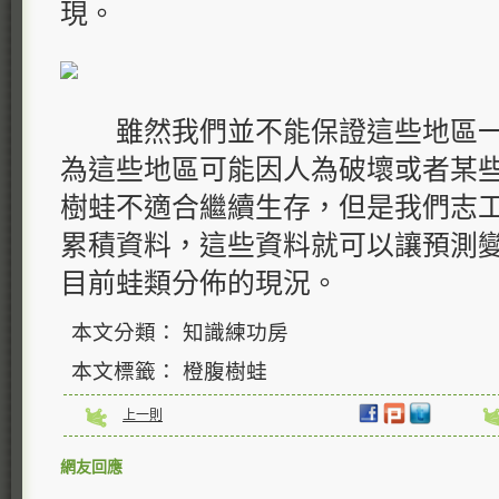
現。
雖然我們並不能保證這些地區一
為這些地區可能因人為破壞或者某
樹蛙不適合繼續生存，但是我們志
累積資料，這些資料就可以讓預測
目前蛙類分佈的現況。
本文分類： 知識練功房
本文標籤： 橙腹樹蛙
上一則
網友回應