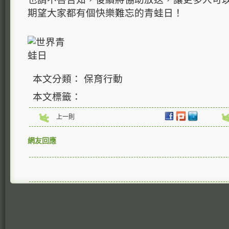
期望大家都有個快樂難忘的青蛙日！
本文分類： 保育行動
本文標籤：
上一則
網友回應