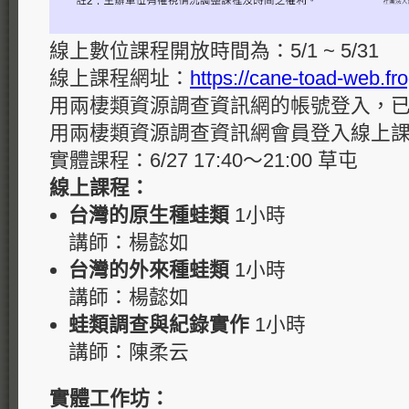
線上數位課程開放時間為：5/1 ~ 5/31
線上課程網址：
https://cane-toad-web.fr
用兩棲類資源調查資訊網的帳號登入，
用兩棲類資源調查資訊網會員登入線上
實體課程：6/27 17:40～21:00 草屯
線上課程：
台灣的原生種蛙類
1小時
講師：楊懿如
台灣的外來種蛙類
1小時
講師：楊懿如
蛙類調查與紀錄實作
1小時
講師：陳柔云
實體工作坊：