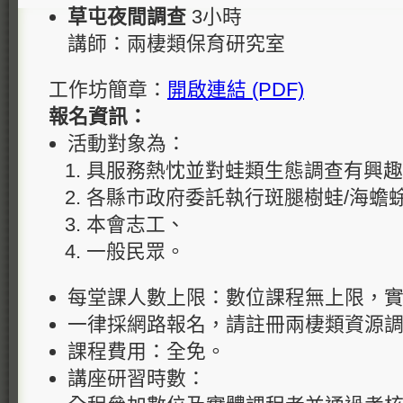
草屯夜間調查
3小時
講師：兩棲類保育研究室
工作坊簡章：
開啟連結 (PDF)
報名資訊：
活動對象為：
具服務熱忱並對蛙類生態調查有興趣
各縣市政府委託執行斑腿樹蛙/海蟾
本會志工、
一般民眾。
每堂課人數上限：數位課程無上限，實
一律採網路報名，請註冊兩棲類資源
課程費用：全免。
講座研習時數：