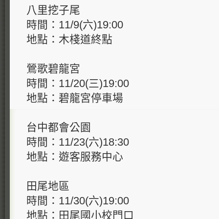
八里挖子尾
時間：11/9(六)19:00
地點：木棧道終點
鶯歌碧龍宮
時間：11/20(三)19:00
地點：碧龍宮停車場
台中都會公園
時間：11/23(六)18:30
地點：遊客服務中心
田尾地區
時間：11/30(六)19:00
地點：田尾國小校門口