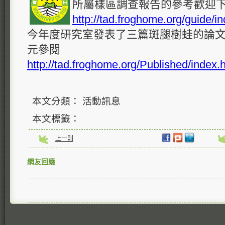
所屬樣區調查報告的參考歡迎
http://tad.froghome.org/guide/i
今年度研究室發表了三篇斑腿樹蛙的論
元參閱
http://tad.froghome.org/Published/index.
本文分類： 活動訊息
本文標籤：
上一則
網友回應