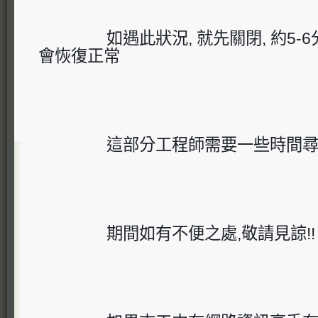
如遇此狀況, 就先關閉, 約5
會恢復正常
這部分工程師需要一些時間尋
期間如有不便之處,敬請見諒!!