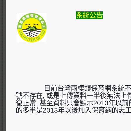
系統公告
目前台灣兩棲類保育網系統
號不存在, 或是上傳資料一半後無法上傳
復正常, 甚至資料只會顯示2013年以前
的多半是2013年以後加入保育網的志工