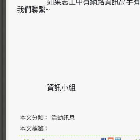
如果志工中有網路資訊高手
我們聯繫~
資訊小組
本文分類： 活動訊息
本文標籤：