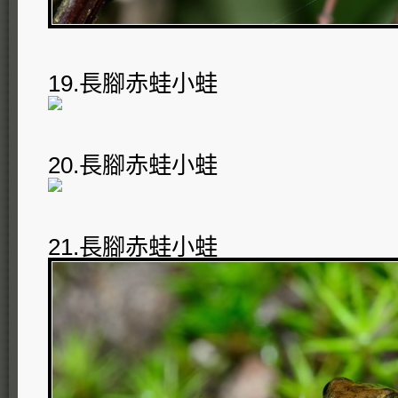
19.長腳赤蛙小蛙
20.長腳赤蛙小蛙
21.長腳赤蛙小蛙