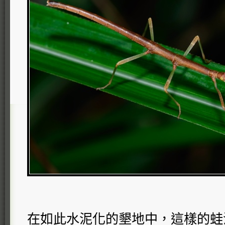
在如此水泥化的墾地中，這樣的蛙