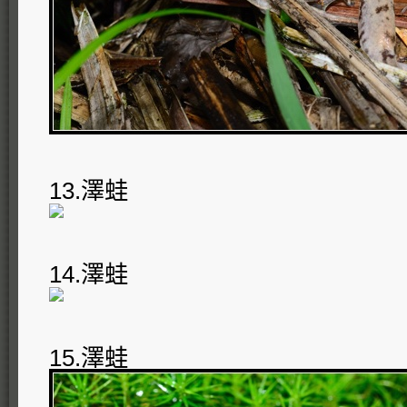
13.澤蛙
14.澤蛙
15.澤蛙