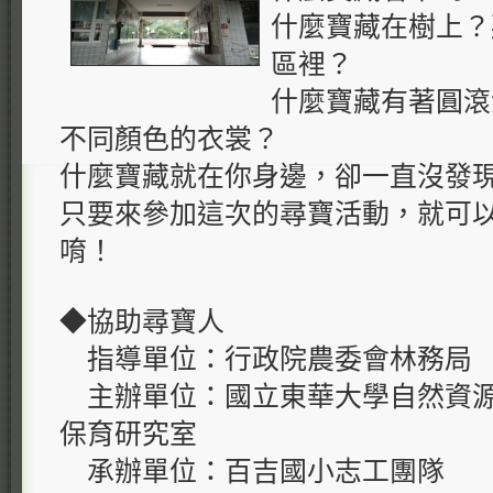
什麼寶藏在樹上？
區裡？
什麼寶藏有著圓滾
不同顏色的衣裳？
什麼寶藏就在你身邊，卻一直沒發
只要來參加這次的尋寶活動，就可
唷！
◆協助尋寶人
指導單位：行政院農委會林務局
主辦單位：國立東華大學自然資源
保育研究室
承辦單位：百吉國小志工團隊