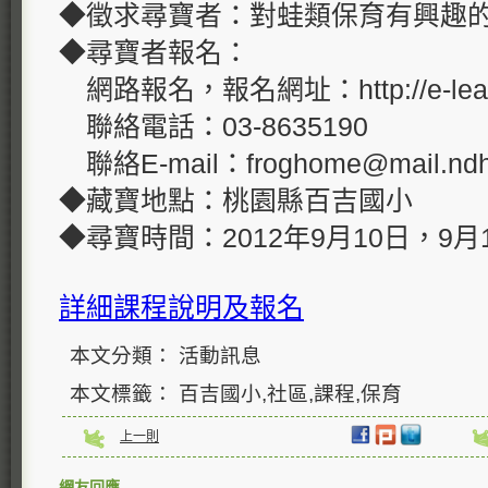
◆徵求尋寶者：對蛙類保育有興趣
◆尋寶者報名：
網路報名，報名網址：http://e-learnin
聯絡電話：03-8635190
聯絡E-mail：
froghome@mail.ndh
◆藏寶地點：桃園縣百吉國小
◆尋寶時間：2012年9月10日，9月
詳細課程說明及報名
本文分類： 活動訊息
本文標籤： 百吉國小,社區,課程,保育
上一則
網友回應