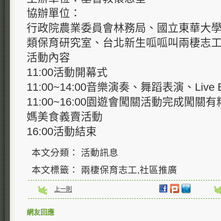
協辦單位：
行政院農業委員會林務局、國立東華大
類保育研究室、台北新生呱呱叫兩棲志
活動內容
11:00活動開幕式
11:00~14:00音樂演奏、舞蹈表演、Live 
11:00~16:00園遊會闖關活動完成闖
媽美食義賣活動
16:00活動結束
本文分類： 活動訊息
本文標籤： 兩棲保育志工,社區推廣
上一則
網友回應