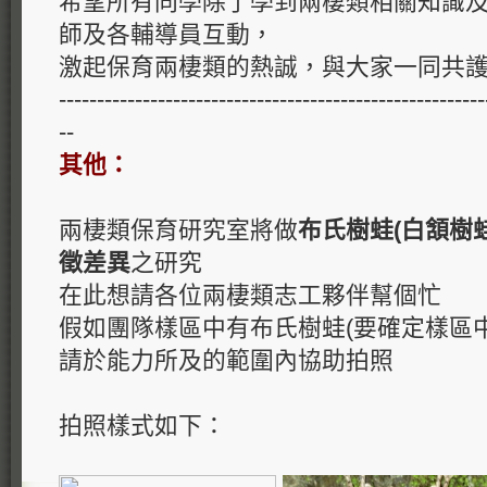
希望所有同學除了學到兩棲類相關知識
師及各輔導員互動，
激起保育兩棲類的熱誠，與大家一同共
--------------------------------------------------------
--
其他：
兩棲類保育研究室將做
布氏樹蛙(白頷樹蛙
徵差異
之研究
在此想請各位兩棲類志工夥伴幫個忙
假如團隊樣區中有布氏樹蛙(要確定樣區中
請於能力所及的範圍內協助拍照
拍照樣式如下：