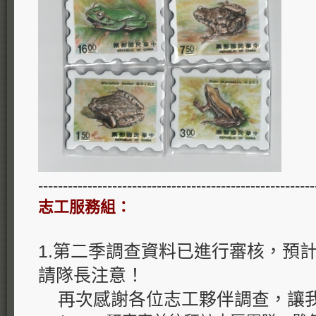
--------------------------------------------------------
志工服務組：
1.第二季調查資料已進行審核，預計
請隊長注意！
再次感謝各位志工夥伴調查，讓我