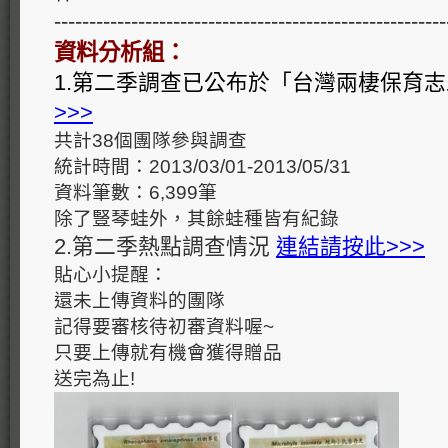
--------------------------------------------------------
資料分析組：
1.第二季調查已公布於「台灣兩棲保育
>>>
共計38個團隊參與調查
統計時間：2013/03/01-2013/05/31
資料筆數：6,399筆
除了豎琴蛙外，其餘蛙種皆有紀錄
2.第二季熱點調查情況
連結請按此>>>
貼心小提醒：
還未上傳資料的團隊
記得要審核待初審資料喔~
只要上傳就有機會獲得贈品
送完為止!