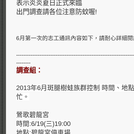
表示炎炎夏日正式來臨
出門調查請各位注意防蚊喔!
6月第一次的志工通訊內容如下，請耐心詳細閱
-----------------------------------------------------------------
--------
調查組：
2013年6月斑腿樹蛙族群控制 時間、
忙。
鶯歌碧龍宮
時間:6/19(三)19:00
地點:碧龍宮停車場