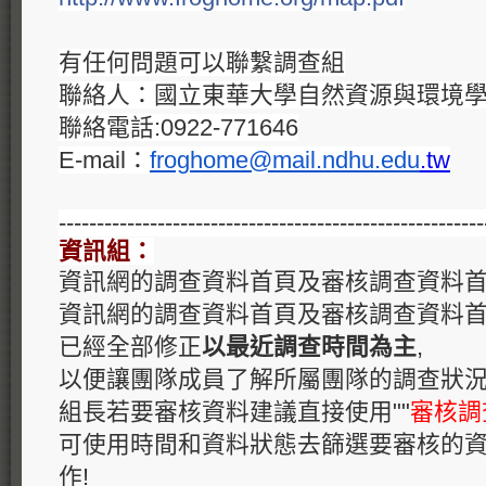
有任何問題可以聯繫調查組
聯絡人：國立東華大學自然資源與環境學
聯絡電話:0922-771646
E-mail：
froghome@mail.ndhu.edu
.
tw
--------------------------------------------------------
資訊組：
資訊網的調查資料首頁及審核調查資料
資訊網的調查資料首頁及審核調查資料首
已經全部修正
以最近調查時間為主
,
以便讓團隊成員了解所屬團隊的調查狀況
組長若要審核資料建議直接使用""
審核調
可使用時間和資料狀態去篩選要審核的資
作!