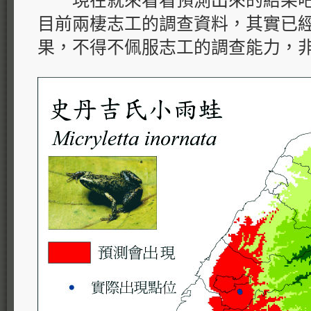
現在就來看看預測出來的結果吧
目前兩棲志工的調查資料，其實已
果，不得不佩服志工的調查能力，