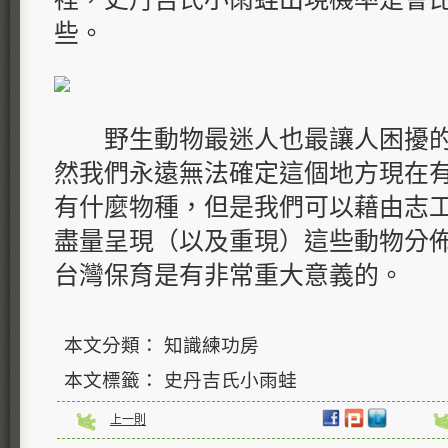
些。
野生動物最迷人也最讓人困擾的
然我們永遠無法確定這個地方現在
有什麼物種，但是我們可以藉由志
盡量呈現（以及重現）這些動物分
台灣保育是有非常重大意義的。
本文分類： 知識練功房
本文標籤： 史丹吉氏小雨蛙
上一則